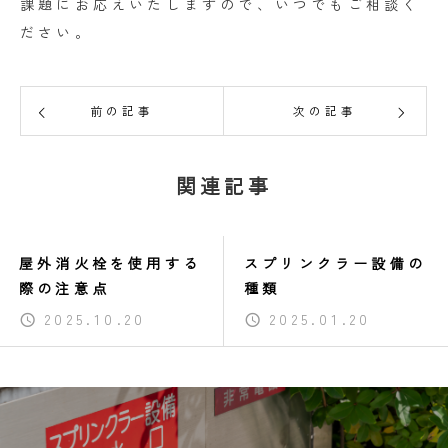
課題にお応えいたしますので、いつでもご相談く
ださい。
前の記事
次の記事
関連記事
屋外消火栓を使用する
スプリンクラー設備の
際の注意点
種類
2025.10.20
2025.01.20