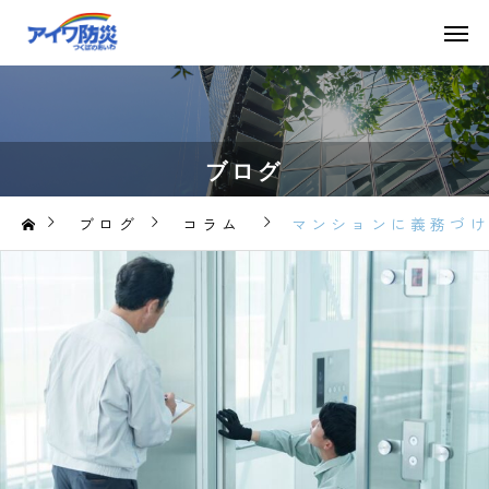
ブログ
ブログ
コラム
マンションに義務づ