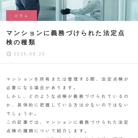
コラム
マンションに義務づけられた法定点
検の種類
2025.09.20
マンションを所有または管理する際、法定点検が
必要になる場合があります。
しかし、どのような点検が義務づけられているの
か、具体的に把握している方は少ないのではない
でしょうか。
この記事では、マンションに義務づけられた法定
点検の種類について紹介します。