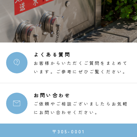
よくある質問

お客様からいただくご質問をまとめて
います。ご参考にぜひご覧ください。
お問い合わせ

ご依頼やご相談ございましたらお気軽
にお問い合わせください。
〒305-0001