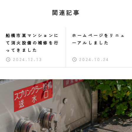
関連記事
船橋市某マンションに
ホームページをリニュ
て消火設備の補修を行
ーアルしました
ってきました
2024.12.13
2024.10.24