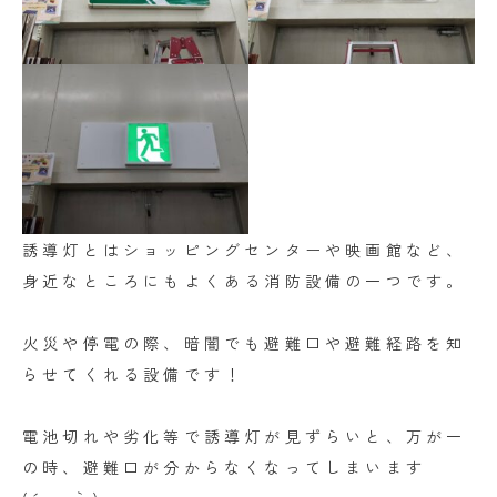
誘導灯とはショッピングセンターや映画館など、
身近なところにもよくある消防設備の一つです。
火災や停電の際、暗闇でも避難口や避難経路を知
らせてくれる設備です！
電池切れや劣化等で誘導灯が見ずらいと、万が一
の時、避難口が分からなくなってしまいます