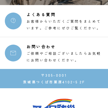
よくある質問

お客様からいただくご質問をまとめて
います。ご参考にぜひご覧ください。
お問い合わせ

ご依頼やご相談ございましたらお気軽
にお問い合わせください。
〒305-0001
茨城県つくば市栗原4102ｰ5 2F