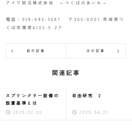
アイワ防災株式会社 ～つくばのあいわ～
電話：029-893-3587 〒305-0001 茨城県つ
くば市栗原4102-5 ２F
前の記事
次の記事
関連記事
スプリンクラー設備の
自由研究 2
設置基準とは
2025.02.20
2025.04.21