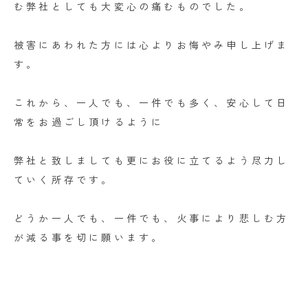
む弊社としても大変心の痛むものでした。
被害にあわれた方には心よりお悔やみ申し上げま
す。
これから、一人でも、一件でも多く、安心して日
常をお過ごし頂けるように
弊社と致しましても更にお役に立てるよう尽力し
ていく所存です。
どうか一人でも、一件でも、火事により悲しむ方
が減る事を切に願います。