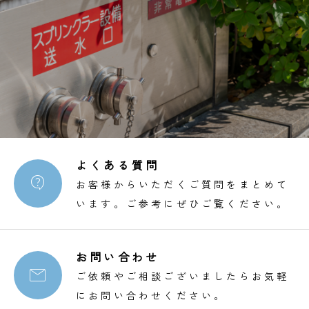
よくある質問

お客様からいただくご質問をまとめて
います。ご参考にぜひご覧ください。
お問い合わせ

ご依頼やご相談ございましたらお気軽
にお問い合わせください。