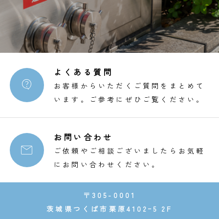
よくある質問

お客様からいただくご質問をまとめて
います。ご参考にぜひご覧ください。
お問い合わせ

ご依頼やご相談ございましたらお気軽
にお問い合わせください。
〒305-0001
茨城県つくば市栗原4102ｰ5 2F