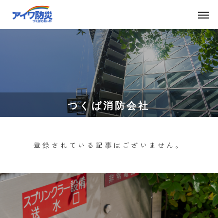
つくば消防会社
登録されている記事はございません。