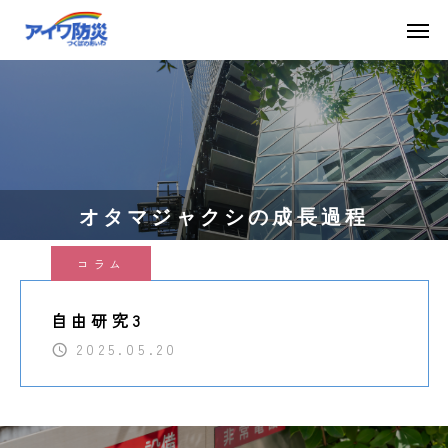
オタマジャクシの成長過程
コラム
自由研究3
2025.05.20