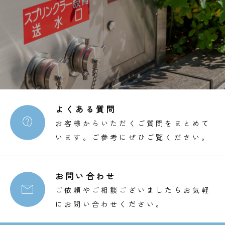
よくある質問

お客様からいただくご質問をまとめて
います。ご参考にぜひご覧ください。
お問い合わせ

ご依頼やご相談ございましたらお気軽
にお問い合わせください。