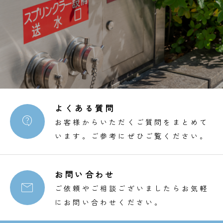
よくある質問

お客様からいただくご質問をまとめて
います。ご参考にぜひご覧ください。
お問い合わせ

ご依頼やご相談ございましたらお気軽
にお問い合わせください。