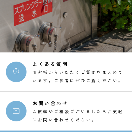
よくある質問

お客様からいただくご質問をまとめて
います。ご参考にぜひご覧ください。
お問い合わせ

ご依頼やご相談ございましたらお気軽
にお問い合わせください。