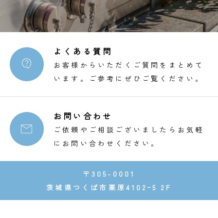
よくある質問

お客様からいただくご質問をまとめて
います。ご参考にぜひご覧ください。
お問い合わせ

ご依頼やご相談ございましたらお気軽
にお問い合わせください。
〒305-0001
茨城県つくば市栗原4102ｰ5 2F