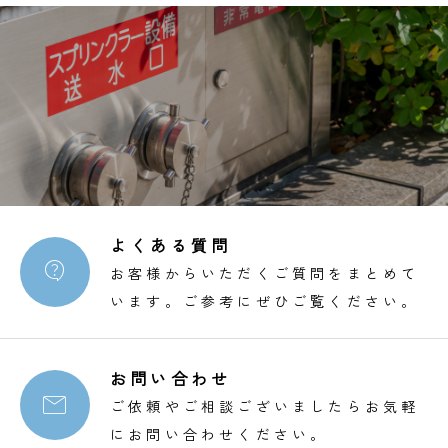
よくある質問

お客様からいただくご質問をまとめて
います。ご参考にぜひご覧ください。
お問い合わせ

ご依頼やご相談ございましたらお気軽
にお問い合わせください。