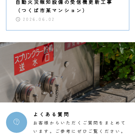
自動火災報知設備の受信機更新工事
（つくば市某マンション）
2026.06.02
よくある質問

お客様からいただくご質問をまとめて
います。ご参考にぜひご覧ください。