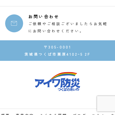
お問い合わせ

ご依頼やご相談ございましたらお気軽
にお問い合わせください。
〒305-0001
茨城県つくば市栗原4102ｰ5 2F