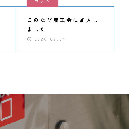
コラム
県
このたび商工会に加入し
ました
2026.02.04