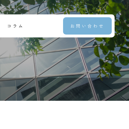
コラム
お問い合わせ