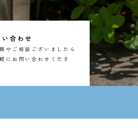
問い合わせ
頼やご相談ございましたら
軽にお問い合わせくださ