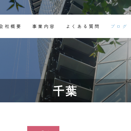
会社概要
事業内容
よくある質問
ブログ
千葉