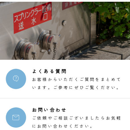
よくある質問

お客様からいただくご質問をまとめて
います。ご参考にぜひご覧ください。
お問い合わせ

ご依頼やご相談ございましたらお気軽
にお問い合わせください。