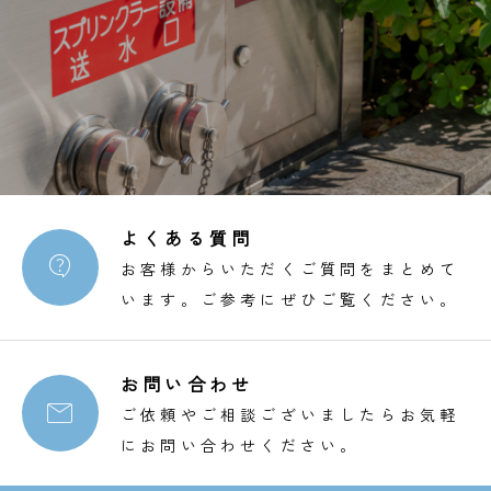
よくある質問

お客様からいただくご質問をまとめて
います。ご参考にぜひご覧ください。
お問い合わせ

ご依頼やご相談ございましたらお気軽
にお問い合わせください。