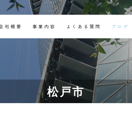
会社概要
事業内容
よくある質問
ブログ
松戸市