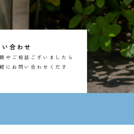
問い合わせ
頼やご相談ございましたら
軽にお問い合わせくださ