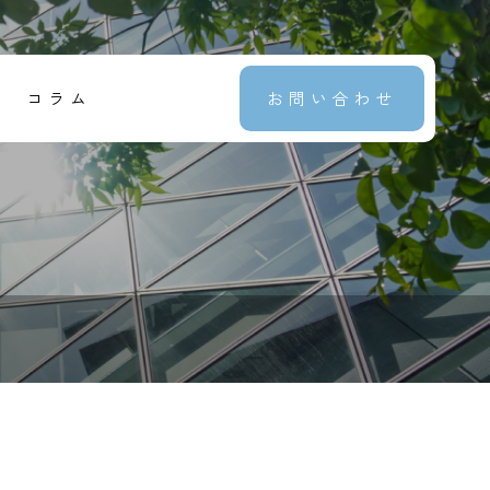
コラム
お問い合わせ