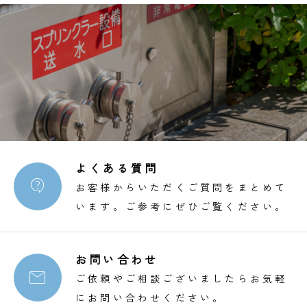
よくある質問

お客様からいただくご質問をまとめて
います。ご参考にぜひご覧ください。
お問い合わせ

ご依頼やご相談ございましたらお気軽
にお問い合わせください。