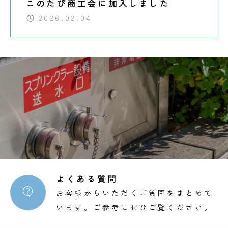
このたび商工会に加入しました
2026.02.04
よくある質問

お客様からいただくご質問をまとめて
います。ご参考にぜひご覧ください。