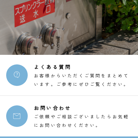
よくある質問

お客様からいただくご質問をまとめて
います。ご参考にぜひご覧ください。
お問い合わせ

ご依頼やご相談ございましたらお気軽
にお問い合わせください。