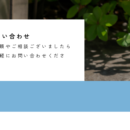
問い合わせ
頼やご相談ございましたら
軽にお問い合わせくださ