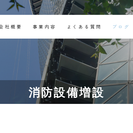
会社概要
事業内容
よくある質問
ブログ
消防設備増設