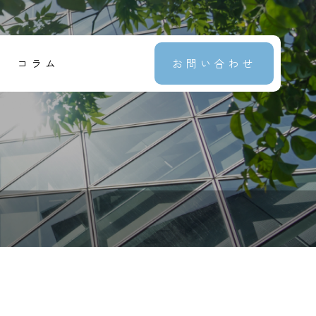
コラム
お問い合わせ