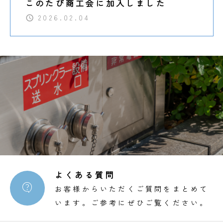
このたび商工会に加入しました
2026.02.04
よくある質問

お客様からいただくご質問をまとめて
います。ご参考にぜひご覧ください。