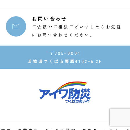
お問い合わせ

ご依頼やご相談ございましたらお気軽
にお問い合わせください。
〒305-0001
茨城県つくば市栗原4102ｰ5 2F