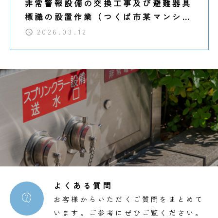
非常警報設備の交換工事及び避難器具
標識の設置作業（つくば市某マンショ
ン）
2026.03.12
よくある質問

お客様からいただくご質問をまとめて
います。ご参考にぜひご覧ください。