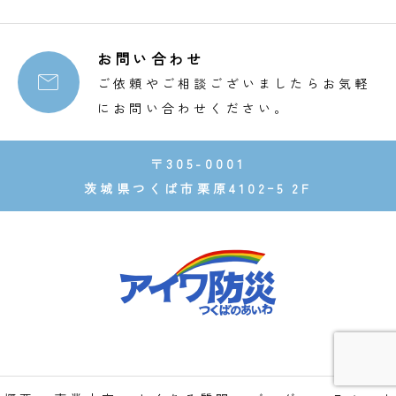
お問い合わせ

ご依頼やご相談ございましたらお気軽
にお問い合わせください。
〒305-0001
茨城県つくば市栗原4102ｰ5 2F