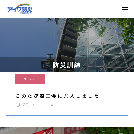
防災訓練
コラム
このたび商工会に加入しました
2026.02.04