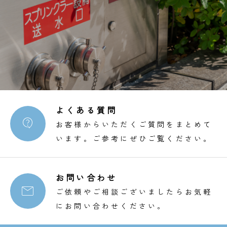
よくある質問

お客様からいただくご質問をまとめて
います。ご参考にぜひご覧ください。
お問い合わせ

ご依頼やご相談ございましたらお気軽
にお問い合わせください。