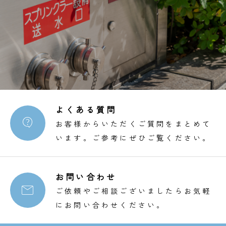
よくある質問

お客様からいただくご質問をまとめて
います。ご参考にぜひご覧ください。
お問い合わせ

ご依頼やご相談ございましたらお気軽
にお問い合わせください。