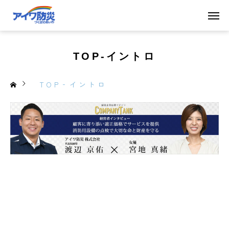
TOP‐イントロ
TOP‐イントロ