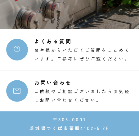
よくある質問

お客様からいただくご質問をまとめて
います。ご参考にぜひご覧ください。
お問い合わせ

ご依頼やご相談ございましたらお気軽
にお問い合わせください。
〒305-0001
茨城県つくば市栗原4102ｰ5 2F