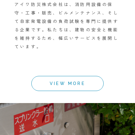
アイワ防災株式会社は、消防用設備の保
守・工事・販売、ビルメンテナンス、そし
て自家発電設備の負荷試験を専門に提供す
る企業です。私たちは、建物の安全と機能
を維持するため、幅広いサービスを展開し
ています。
VIEW MORE