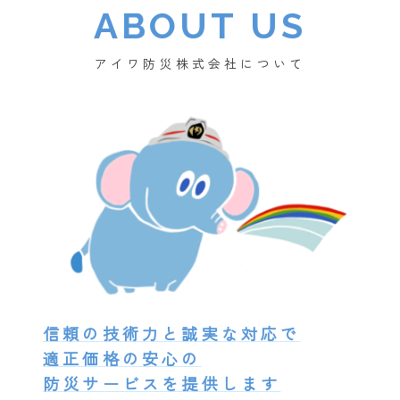
ABOUT US
アイワ防災株式会社について
信頼の技術力と誠実な対応で
適正価格の安心の
防災サービスを提供します