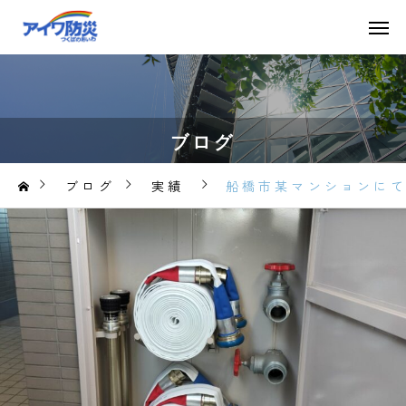
ブログ
ブログ
実績
船橋市某マンションに