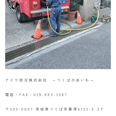
アイワ防災株式会社 ～つくばのあいわ～
電話・FAX：029-893-3587
〒305-0001 茨城県つくば市栗原4102-5 ２F