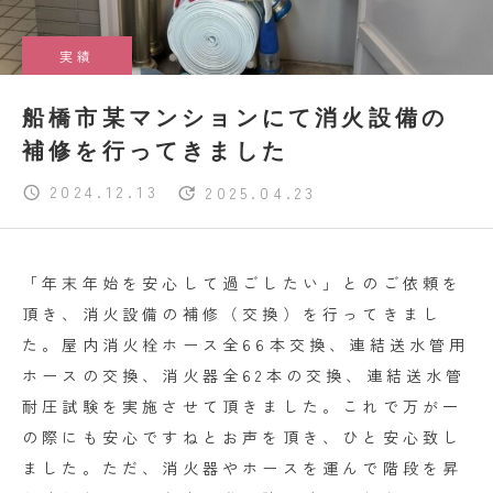
実績
船橋市某マンションにて消火設備の
補修を行ってきました
2024.12.13
2025.04.23
「年末年始を安心して過ごしたい」とのご依頼を
頂き、消火設備の補修（交換）を行ってきまし
た。屋内消火栓ホース全66本交換、連結送水管用
ホースの交換、消火器全62本の交換、連結送水管
耐圧試験を実施させて頂きました。これで万が一
の際にも安心ですねとお声を頂き、ひと安心致し
ました。ただ、消火器やホースを運んで階段を昇