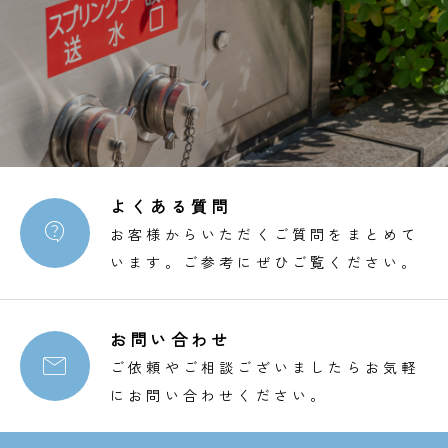
よくある質問

お客様からいただくご質問をまとめて
います。ご参考にぜひご覧ください。
お問い合わせ

ご依頼やご相談ございましたらお気軽
にお問い合わせください。