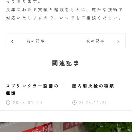
っております。
長年にわたる実績と経験をもとに、確かな技術で
対応いたしますので、いつでもご相談ください。
前の記事
次の記事
関連記事
スプリンクラー設備の
屋内消火栓の種類
種類
2025.01.20
2025.11.20