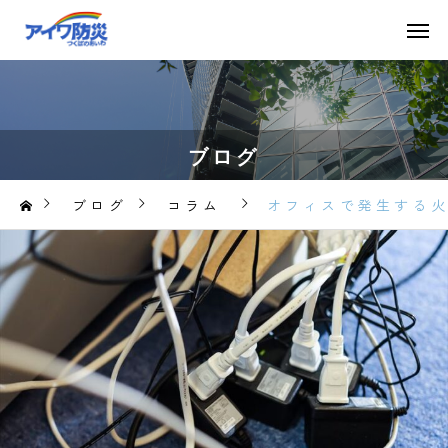
ブログ
ブログ
コラム
オフィスで発生する