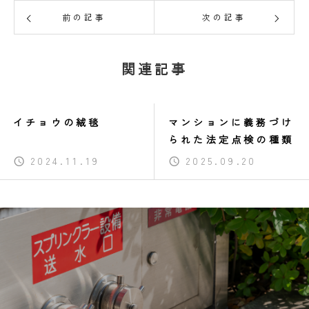
前の記事
次の記事
関連記事
イチョウの絨毯
マンションに義務づけ
られた法定点検の種類
2024.11.19
2025.09.20