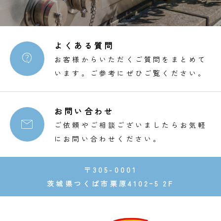
よくある質問

お客様からいただくご質問をまとめて
います。ご参考にぜひご覧ください。
お問い合わせ

ご依頼やご相談ございましたらお気軽
にお問い合わせください。
〒305-0001
茨城県つくば市栗原4102ｰ5 2F