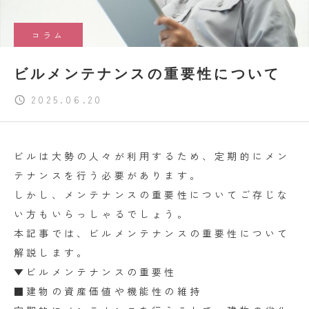
コラム
ビルメンテナンスの重要性について
2025.06.20
ビルは大勢の人々が利用するため、定期的にメン
テナンスを行う必要があります。
しかし、メンテナンスの重要性についてご存じな
い方もいらっしゃるでしょう。
本記事では、ビルメンテナンスの重要性について
解説します。
▼ビルメンテナンスの重要性
■建物の資産価値や機能性の維持