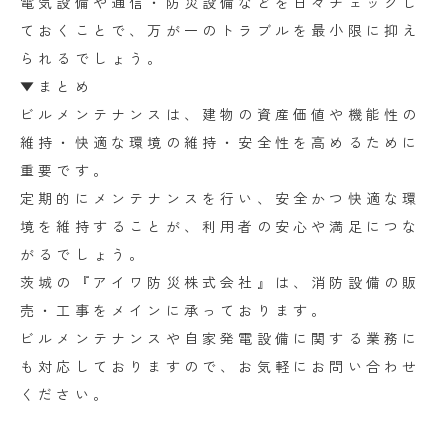
電気設備や通信・防災設備などを日々チェックし
ておくことで、万が一のトラブルを最小限に抑え
られるでしょう。
▼まとめ
ビルメンテナンスは、建物の資産価値や機能性の
維持・快適な環境の維持・安全性を高めるために
重要です。
定期的にメンテナンスを行い、安全かつ快適な環
境を維持することが、利用者の安心や満足につな
がるでしょう。
茨城の『アイワ防災株式会社』は、消防設備の販
売・工事をメインに承っております。
ビルメンテナンスや自家発電設備に関する業務に
も対応しておりますので、お気軽にお問い合わせ
ください。