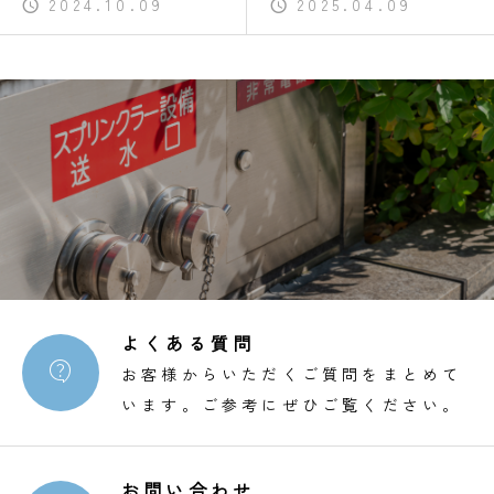
2024.10.09
2025.04.09
よくある質問

お客様からいただくご質問をまとめて
います。ご参考にぜひご覧ください。
お問い合わせ