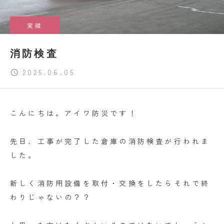
実績
消防検査
2025.06.05
こんにちは。アイワ防災です！
先日、工事が完了した倉庫の消防検査が行われま
した。
新しく消防用設備を取付・交換をしたらそれで終
わりじゃないの？？