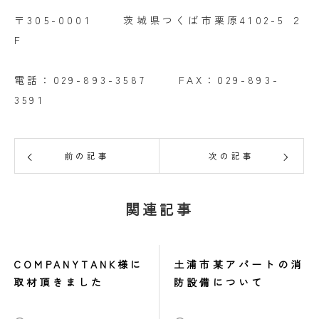
〒305-0001 茨城県つくば市栗原4102-5 ２
F
電話：029-893-3587 FAX：029-893-
3591
前の記事
次の記事
関連記事
COMPANYTANK様に
土浦市某アパートの消
取材頂きました
防設備について