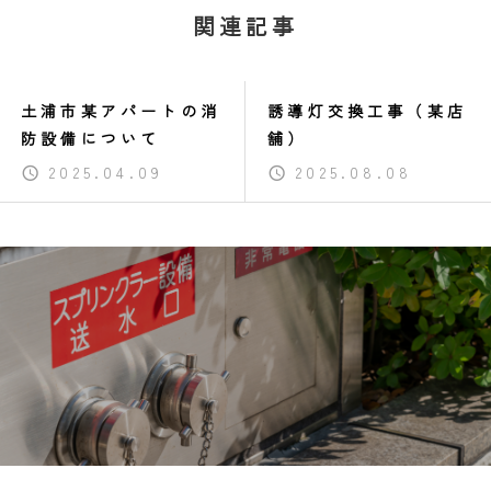
関連記事
土浦市某アパートの消
誘導灯交換工事（某店
防設備について
舗）
2025.04.09
2025.08.08