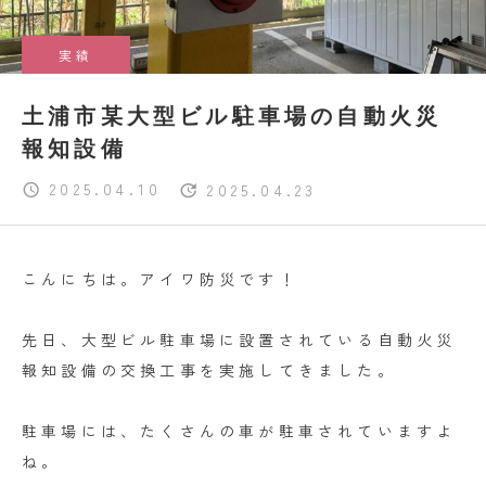
実績
土浦市某大型ビル駐車場の自動火災
報知設備
2025.04.10
2025.04.23
こんにちは。アイワ防災です！
先日、大型ビル駐車場に設置されている自動火災
報知設備の交換工事を実施してきました。
駐車場には、たくさんの車が駐車されていますよ
ね。