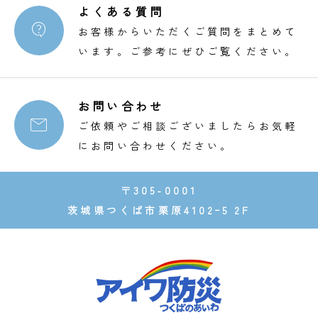
よくある質問

お客様からいただくご質問をまとめて
います。ご参考にぜひご覧ください。
お問い合わせ

ご依頼やご相談ございましたらお気軽
にお問い合わせください。
〒305-0001
茨城県つくば市栗原4102ｰ5 2F