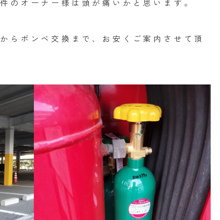
物件のオーナー様は頭が痛いかと思います。
験からボンベ交換まで、お安くご案内させて頂