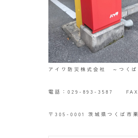
アイワ防災株式会社 ～つく
電話：029-893-3587 FAX：
〒305-0001 茨城県つくば市栗