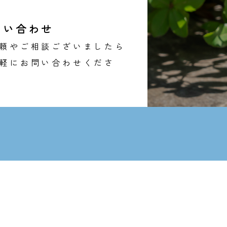
問い合わせ
頼やご相談ございましたら
軽にお問い合わせくださ