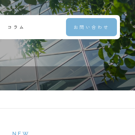
コラム
お問い合わせ
NEW