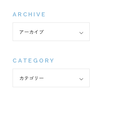
ARCHIVE
CATEGORY