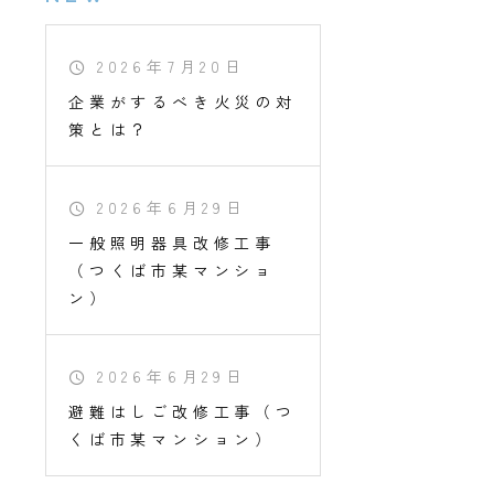
2026年7月20日
企業がするべき火災の対
策とは？
2026年6月29日
一般照明器具改修工事
（つくば市某マンショ
ン）
2026年6月29日
避難はしご改修工事（つ
くば市某マンション）