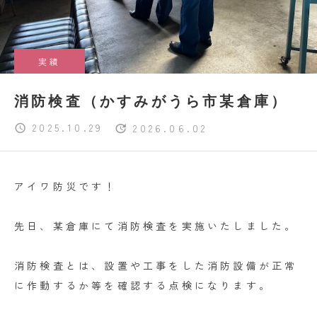
実績
消防検査（かすみがうら市某倉庫）
2025.10.29
2026.06.02
アイワ防災です！
先日、某倉庫にて消防検査を実施いたしました。
消防検査とは、設置や工事をした消防設備が正常
に作動するか等を確認する点検になります。