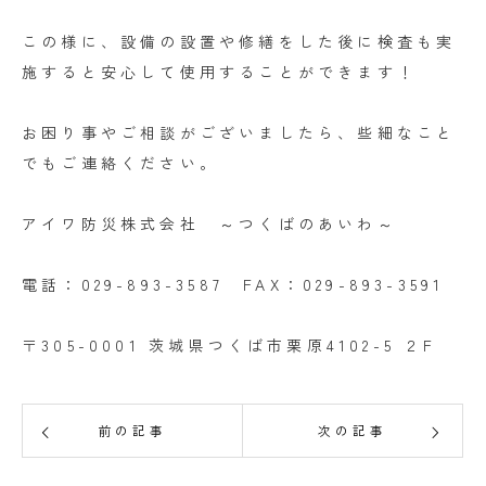
この様に、設備の設置や修繕をした後に検査も実
施すると安心して使用することができます！
お困り事やご相談がございましたら、些細なこと
でもご連絡ください。
アイワ防災株式会社 ～つくばのあいわ～
電話：029-893-3587 FAX：029-893-3591
〒305-0001 茨城県つくば市栗原4102-5 ２F
前の記事
次の記事