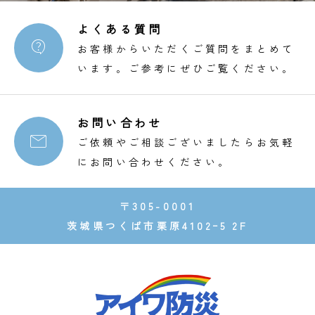
よくある質問

お客様からいただくご質問をまとめて
います。ご参考にぜひご覧ください。
お問い合わせ

ご依頼やご相談ございましたらお気軽
にお問い合わせください。
〒305-0001
茨城県つくば市栗原4102ｰ5 2F