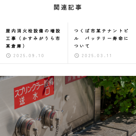
関連記事
屋内消火栓設備の増設
つくば市某テナントビ
工事（かすみがうら市
ル バッテリー寿命に
某倉庫）
ついて
2025.09.10
2025.03.11