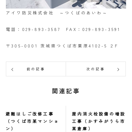
アイワ防災株式会社 ～つくばのあいわ～
電話：029-893-3587 FAX：029-893-3591
〒305-0001 茨城県つくば市栗原4102-5 ２F
前の記事
次の記事
関連記事
避難はしご改修工事
屋内消火栓設備の増設
（つくば市某マンショ
工事（かすみがうら市
ン）
某倉庫）