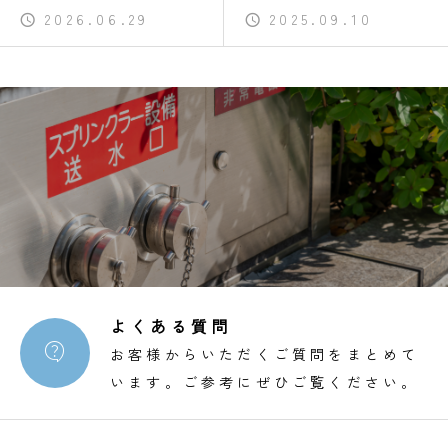
2026.06.29
2025.09.10
よくある質問

お客様からいただくご質問をまとめて
います。ご参考にぜひご覧ください。