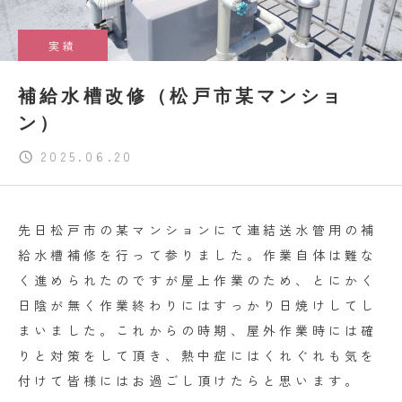
実績
補給水槽改修（松戸市某マンショ
ン）
2025.06.20
先日松戸市の某マンションにて連結送水管用の補
給水槽補修を行って参りました。作業自体は難な
く進められたのですが屋上作業のため、とにかく
日陰が無く作業終わりにはすっかり日焼けしてし
まいました。これからの時期、屋外作業時には確
りと対策をして頂き、熱中症にはくれぐれも気を
付けて皆様にはお過ごし頂けたらと思います。