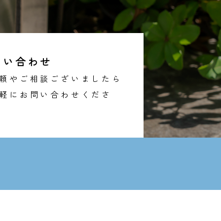
問い合わせ
頼やご相談ございましたら
軽にお問い合わせくださ