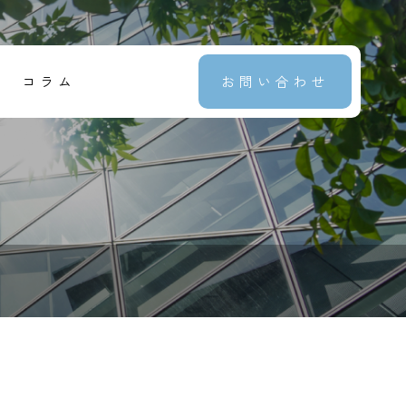
コラム
お問い合わせ