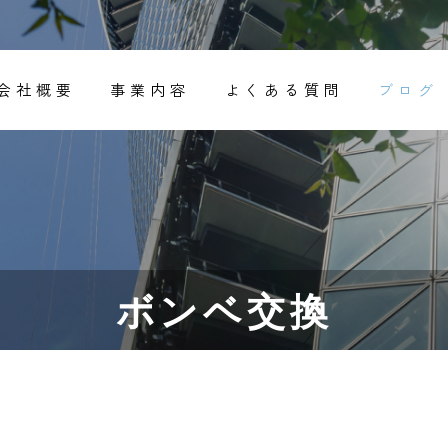
会社概要
事業内容
よくある質問
ブログ
ボンベ交換