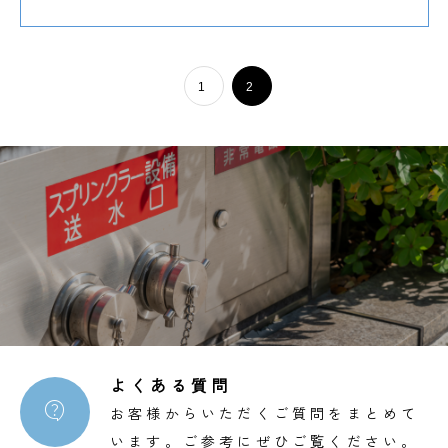
1
2
よくある質問

お客様からいただくご質問をまとめて
います。ご参考にぜひご覧ください。