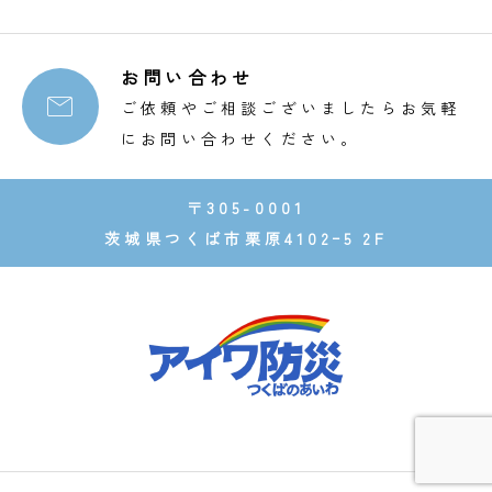
お問い合わせ

ご依頼やご相談ございましたらお気軽
にお問い合わせください。
〒305-0001
茨城県つくば市栗原4102ｰ5 2F