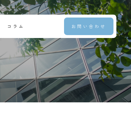
コラム
お問い合わせ