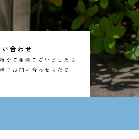
問い合わせ
頼やご相談ございましたら
軽にお問い合わせくださ