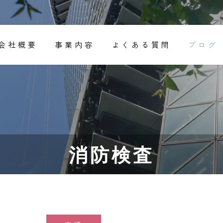
会社概要
事業内容
よくある質問
ブログ
消防検査