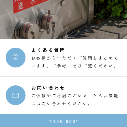
よくある質問

お客様からいただくご質問をまとめて
います。ご参考にぜひご覧ください。
お問い合わせ

ご依頼やご相談ございましたらお気軽
にお問い合わせください。
〒305-0001