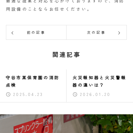
最適な提案と対応を心がけておりますので、消防
用設備のことならお任せください。
前の記事
次の記事
関連記事
守谷市某保育園の消防
火災報知器と火災警報
点検
器の違いは？
2025.04.23
2026.01.20