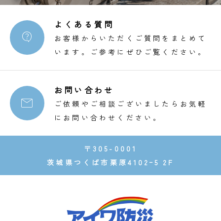
よくある質問

お客様からいただくご質問をまとめて
います。ご参考にぜひご覧ください。
お問い合わせ

ご依頼やご相談ございましたらお気軽
にお問い合わせください。
〒305-0001
茨城県つくば市栗原4102ｰ5 2F