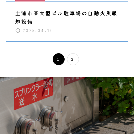
土浦市某大型ビル駐車場の自動火災報
知設備
2025.04.10
1
2