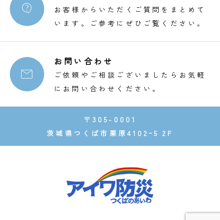

お客様からいただくご質問をまとめて
います。ご参考にぜひご覧ください。
お問い合わせ

ご依頼やご相談ございましたらお気軽
にお問い合わせください。
〒305-0001
茨城県つくば市栗原4102ｰ5 2F