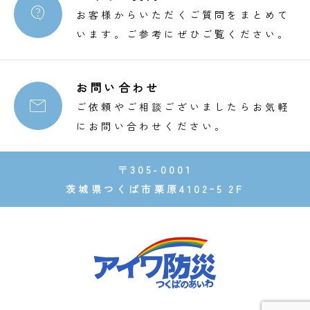

お客様からいただくご質問をまとめて
います。ご参考にぜひご覧ください。
お問い合わせ

ご依頼やご相談ございましたらお気軽
にお問い合わせください。
〒305-0001
茨城県つくば市栗原4102ｰ5 2F