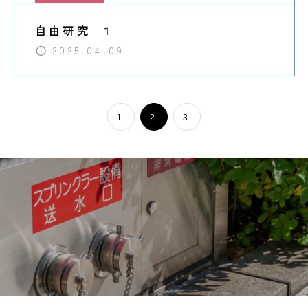
自由研究 1
2025.04.09
1
2
3