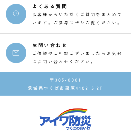
よくある質問

お客様からいただくご質問をまとめて
います。ご参考にぜひご覧ください。
お問い合わせ

ご依頼やご相談ございましたらお気軽
にお問い合わせください。
〒305-0001
茨城県つくば市栗原4102ｰ5 2F